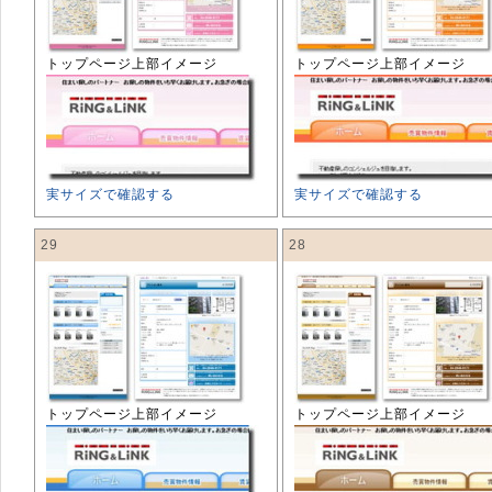
トップページ上部イメージ
トップページ上部イメージ
実サイズで確認する
実サイズで確認する
29
28
トップページ上部イメージ
トップページ上部イメージ