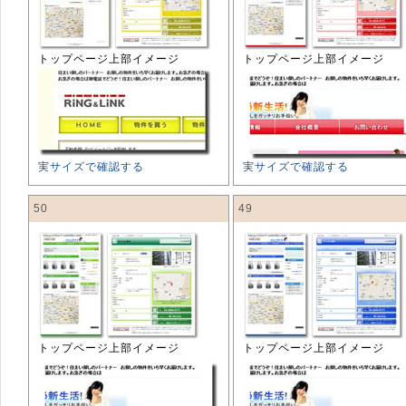
トップページ上部イメージ
トップページ上部イメージ
実サイズで確認する
実サイズで確認する
50
49
トップページ上部イメージ
トップページ上部イメージ