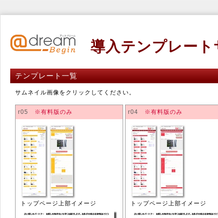
導入テンプレート
テンプレート一覧
サムネイル画像をクリックしてください。
r05
※有料版のみ
r04
※有料版のみ
トップページ上部イメージ
トップページ上部イメージ