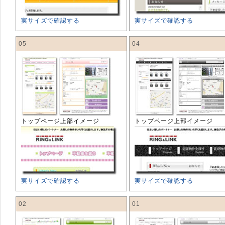
実サイズで確認する
実サイズで確認する
05
04
トップページ上部イメージ
トップページ上部イメージ
実サイズで確認する
実サイズで確認する
02
01