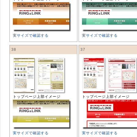
実サイズで確認する
実サイズで確認する
38
37
トップページ上部イメージ
トップページ上部イメージ
実サイズで確認する
実サイズで確認する