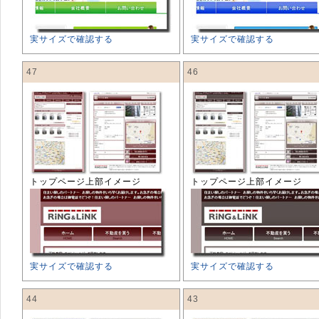
実サイズで確認する
実サイズで確認する
47
46
トップページ上部イメージ
トップページ上部イメージ
実サイズで確認する
実サイズで確認する
44
43