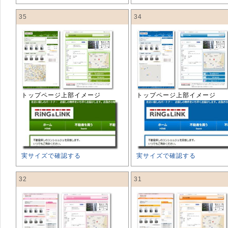
35
34
トップページ上部イメージ
トップページ上部イメージ
実サイズで確認する
実サイズで確認する
32
31