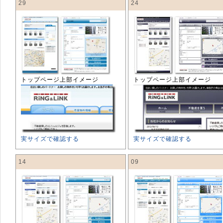
29
24
トップページ上部イメージ
トップページ上部イメージ
実サイズで確認する
実サイズで確認する
14
09