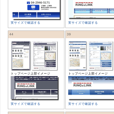
実サイズで確認する
実サイズで確認する
44
39
トップページ上部イメージ
トップページ上部イメージ
実サイズで確認する
実サイズで確認する