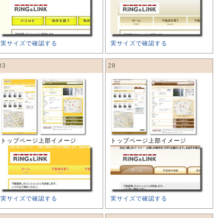
実サイズで確認する
実サイズで確認する
33
28
トップページ上部イメージ
トップページ上部イメージ
実サイズで確認する
実サイズで確認する