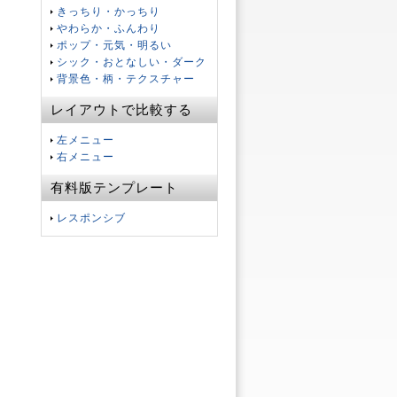
きっちり・かっちり
やわらか・ふんわり
ポップ・元気・明るい
シック・おとなしい・ダーク
背景色・柄・テクスチャー
レイアウトで比較する
左メニュー
右メニュー
有料版テンプレート
レスポンシブ